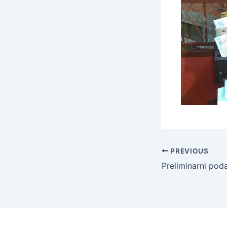
PREVIOUS